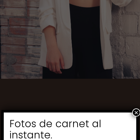
×
Fotos de carnet al
instante.