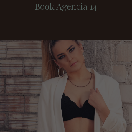
Book Agencia 14