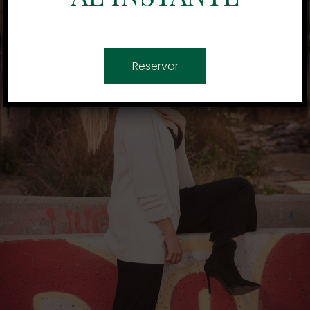
Reservar