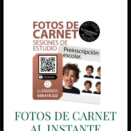
FOTOS DE CARNET
AL INSTANTE