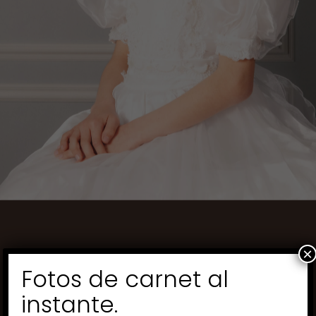
×
Fotos de carnet al
instante.