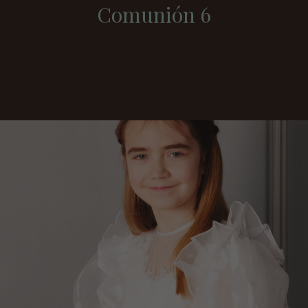
Comunión 6