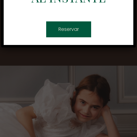
Reservar