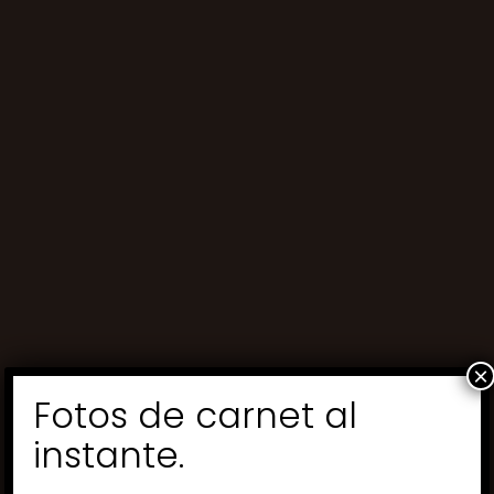
×
Fotos de carnet al
instante.