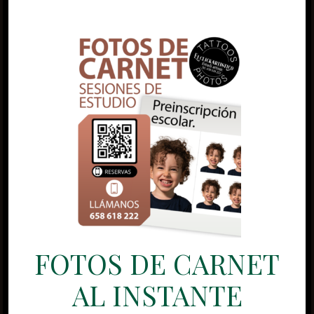
FOTOS DE CARNET
AL INSTANTE