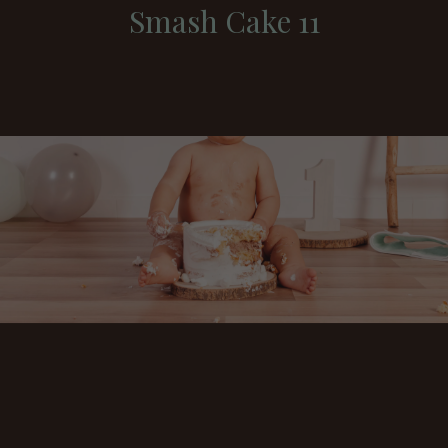
Smash Cake 11