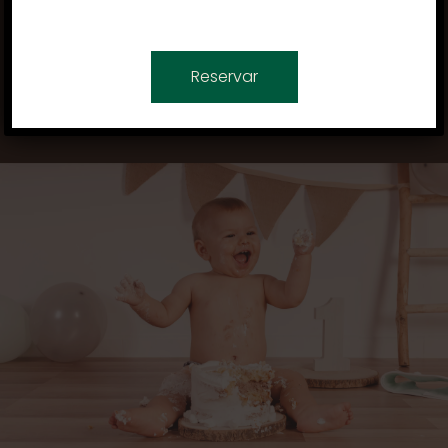
Reservar