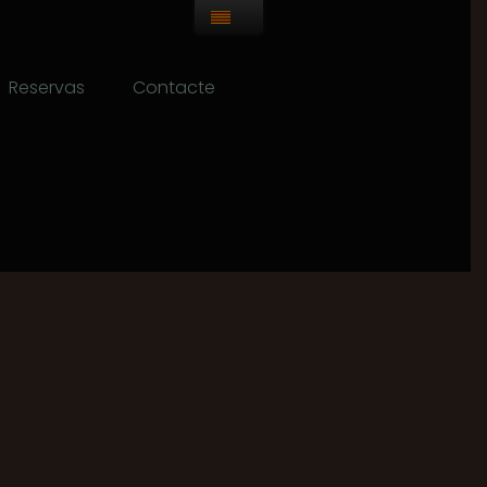
Reservas
Contacte