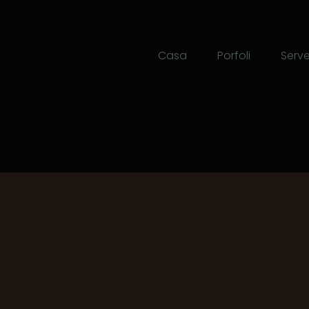
Casa
Porfoli
Serve