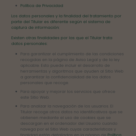
Política de Privacidad
Los datos personales y la finalidad del tratamiento por
parte del Titular es diferente según el sistema de
captura de información:
Existen otras finalidades por las que el Titular trata
datos personales:
Para garantizar el cumplimiento de las condiciones
recogidas en la página de Aviso Legal y de la ley
aplicable. Esto puede incluir el desarrollo de
herramientas y algoritmos que ayuden al Sitio Web
a garantizar la confidencialidad de los datos
personales que recoge.
Para apoyar y mejorar los servicios que ofrece
este Sitio Web.
Para analizar la navegación de los usuarios. El
Titular recoge otros datos no identificativos que se
obtienen mediante el uso de cookies que se
descargan en el ordenador del Usuario cuando
navega por el Sitio Web cuyas características y
finalidad están detalladas en la página de
Política