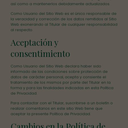
así como a mantenerlos debidamente actualizados.
Como Usuario del Sitio Web es el único responsable de
la veracidad y corrección de los datos remitidos al Sitio
Web exonerando al Titular de cualquier responsabilidad
al respecto.
Aceptación y
consentimiento
Como Usuario del Sitio Web declara haber sido
informado de las condiciones sobre protección de
datos de carácter personal, acepta y consiente el
tratamiento de los mismos por parte del Titular en la
forma y para las finalidades indicadas en esta Política
de Privacidad.
Para contactar con el Titular, suscribirse a un boletín o
realizar comentarios en este sitio Web tiene que
aceptar la presente Política de Privacidad.
Cambios en la Política de