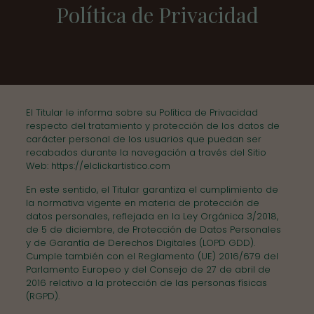
Política de Privacidad
El Titular le informa sobre su Política de Privacidad
respecto del tratamiento y protección de los datos de
carácter personal de los usuarios que puedan ser
recabados durante la navegación a través del Sitio
Web:
https://elclickartistico.com
En este sentido, el Titular garantiza el cumplimiento de
la normativa vigente en materia de protección de
datos personales, reflejada en la Ley Orgánica 3/2018,
de 5 de diciembre, de Protección de Datos Personales
y de Garantía de Derechos Digitales (LOPD GDD).
Cumple también con el Reglamento (UE) 2016/679 del
Parlamento Europeo y del Consejo de 27 de abril de
2016 relativo a la protección de las personas físicas
(RGPD).