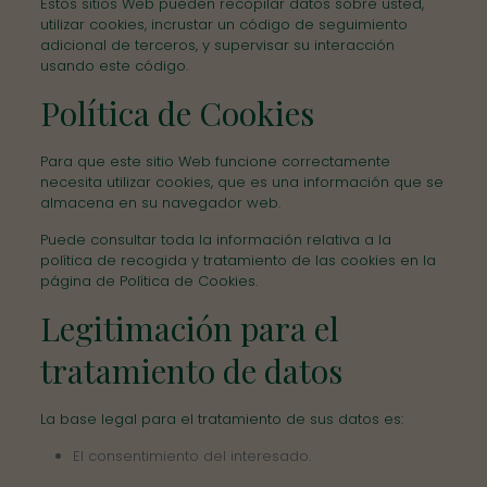
Estos sitios Web pueden recopilar datos sobre usted,
utilizar cookies, incrustar un código de seguimiento
adicional de terceros, y supervisar su interacción
usando este código.
Política de Cookies
Para que este sitio Web funcione correctamente
necesita utilizar cookies, que es una información que se
almacena en su navegador web.
Puede consultar toda la información relativa a la
política de recogida y tratamiento de las cookies en la
página de
Política de Cookies
.
Legitimación para el
tratamiento de datos
La base legal para el tratamiento de sus datos es:
El consentimiento del interesado.