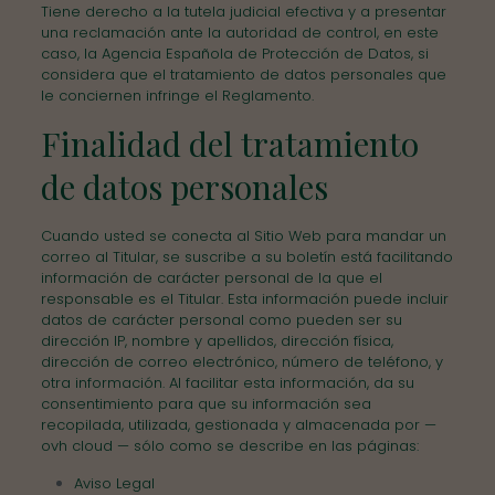
Tiene derecho a la tutela judicial efectiva y a presentar
una reclamación ante la autoridad de control, en este
caso, la Agencia Española de Protección de Datos, si
considera que el tratamiento de datos personales que
le conciernen infringe el Reglamento.
Finalidad del tratamiento
de datos personales
Cuando usted se conecta al Sitio Web para mandar un
correo al Titular, se suscribe a su boletín está facilitando
información de carácter personal de la que el
responsable es el Titular. Esta información puede incluir
datos de carácter personal como pueden ser su
dirección IP, nombre y apellidos, dirección física,
dirección de correo electrónico, número de teléfono, y
otra información. Al facilitar esta información, da su
consentimiento para que su información sea
recopilada, utilizada, gestionada y almacenada por —
ovh cloud — sólo como se describe en las páginas:
Aviso Legal