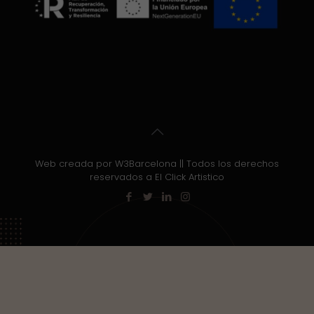
Web creada por W3Barcelona || Todos los derechos
reservados a El Click Artistico