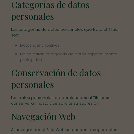
Categorías de datos
personales
Las categorías de datos personales que trata el Titular
son:
Datos identificativos.
No se tratan categorías de datos especialmente
protegidos.
Conservación de datos
personales
Los datos personales proporcionados al Titular se
conservarán hasta que solicite su supresión.
Navegación Web
Al navegar por el Sitio Web se pueden recoger datos