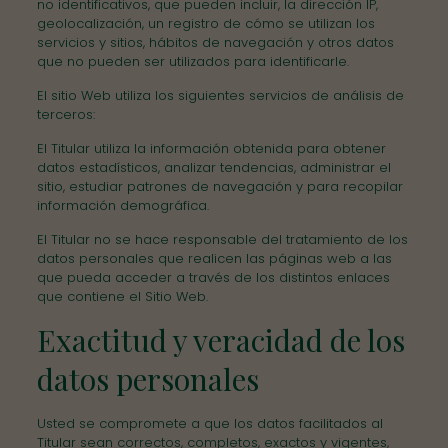
no identificativos, que pueden incluir, la dirección IP,
geolocalización, un registro de cómo se utilizan los
servicios y sitios, hábitos de navegación y otros datos
que no pueden ser utilizados para identificarle.
El sitio Web utiliza los siguientes servicios de análisis de
terceros:
El Titular utiliza la información obtenida para obtener
datos estadísticos, analizar tendencias, administrar el
sitio, estudiar patrones de navegación y para recopilar
información demográfica.
El Titular no se hace responsable del tratamiento de los
datos personales que realicen las páginas web a las
que pueda acceder a través de los distintos enlaces
que contiene el Sitio Web.
Exactitud y veracidad de los
datos personales
Usted se compromete a que los datos facilitados al
Titular sean correctos, completos, exactos y vigentes,