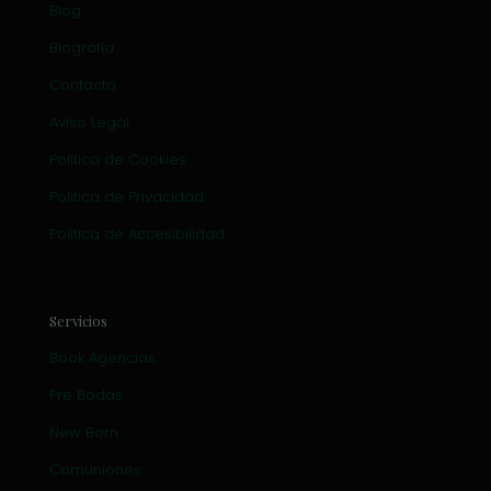
Blog
Biografía
Contacto
Aviso Legal
Política de Cookies
Política de Privacidad
Política de Accesibilidad
Servicios
Book Agencias
Pre Bodas
New Born
Comuniones