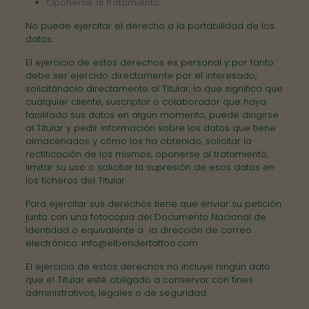
Oponerse al tratamiento.
No puede ejercitar el derecho a la portabilidad de los
datos.
El ejercicio de estos derechos es personal y por tanto
debe ser ejercido directamente por el interesado,
solicitándolo directamente al Titular, lo que significa que
cualquier cliente, suscriptor o colaborador que haya
facilitado sus datos en algún momento, puede dirigirse
al Titular y pedir información sobre los datos que tiene
almacenados y cómo los ha obtenido, solicitar la
rectificación de los mismos, oponerse al tratamiento,
limitar su uso o solicitar la supresión de esos datos en
los ficheros del Titular.
Para ejercitar sus derechos tiene que enviar su petición
junto con una fotocopia del Documento Nacional de
Identidad o equivalente a la dirección de correo
electrónico: info@elbendertattoo.com
El ejercicio de estos derechos no incluye ningún dato
que el Titular esté obligado a conservar con fines
administrativos, legales o de seguridad.