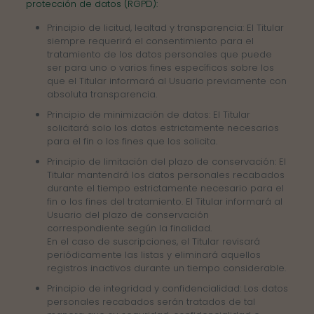
protección de datos (RGPD):
Principio de licitud, lealtad y transparencia: El Titular
siempre requerirá el consentimiento para el
tratamiento de los datos personales que puede
ser para uno o varios fines específicos sobre los
que el Titular informará al Usuario previamente con
absoluta transparencia.
Principio de minimización de datos: El Titular
solicitará solo los datos estrictamente necesarios
para el fin o los fines que los solicita.
Principio de limitación del plazo de conservación: El
Titular mantendrá los datos personales recabados
durante el tiempo estrictamente necesario para el
fin o los fines del tratamiento. El Titular informará al
Usuario del plazo de conservación
correspondiente según la finalidad.
En el caso de suscripciones, el Titular revisará
periódicamente las listas y eliminará aquellos
registros inactivos durante un tiempo considerable.
Principio de integridad y confidencialidad: Los datos
personales recabados serán tratados de tal