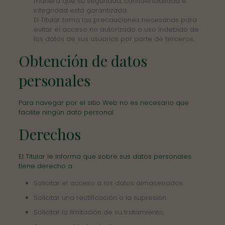
manera que su seguridad, confidencialidad e
integridad está garantizada.
El Titular toma las precauciones necesarias para
evitar el acceso no autorizado o uso indebido de
los datos de sus usuarios por parte de terceros.
Obtención de datos
personales
Para navegar por el sitio Web no es necesario que
facilite ningún dato personal.
Derechos
El Titular le informa que sobre sus datos personales
tiene derecho a:
Solicitar el acceso a los datos almacenados.
Solicitar una rectificación o la supresión.
Solicitar la limitación de su tratamiento.