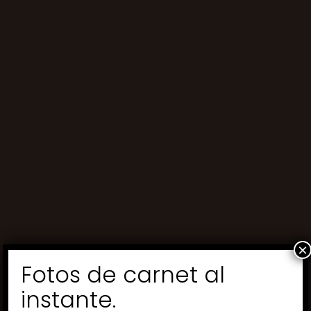
×
Fotos de carnet al
instante.