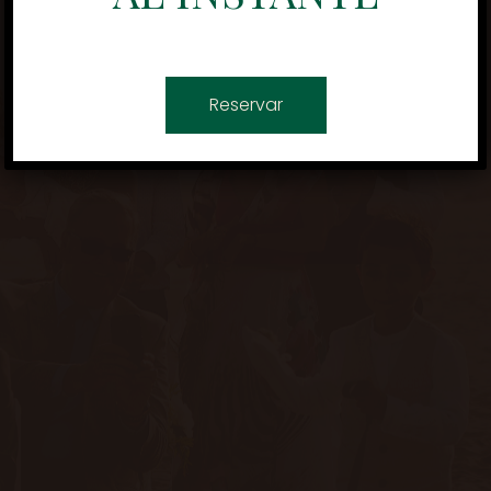
Reservar