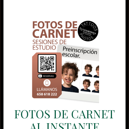
FOTOS DE CARNET
AL INSTANTE