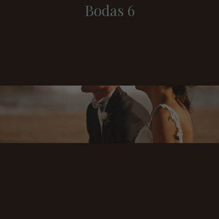
Bodas 6