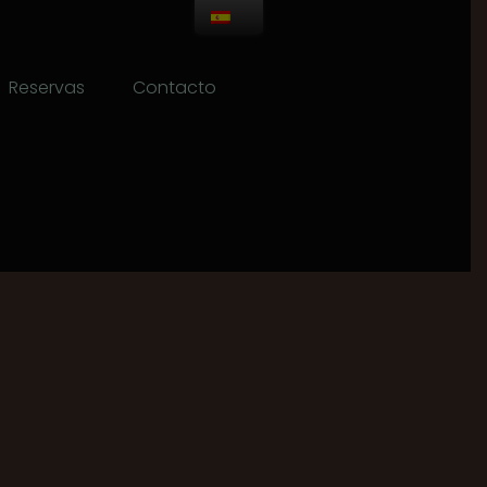
Reservas
Contacto