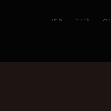
Home
Portfolio
Servi