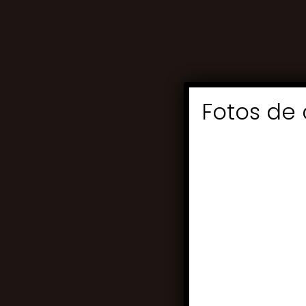
Fotos de 