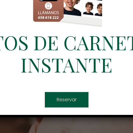
OS DE CARNET
INSTANTE
Reservar