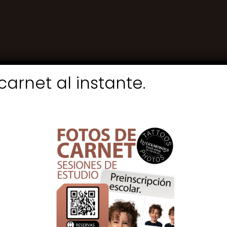
carnet al instante.