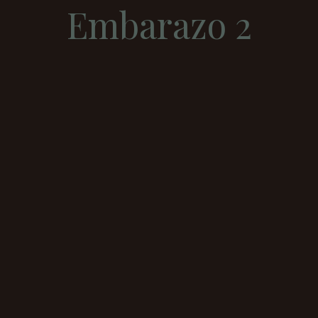
Embarazo 2