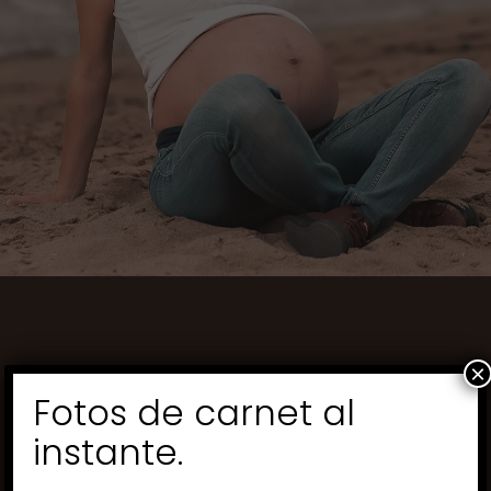
×
Fotos de carnet al
instante.