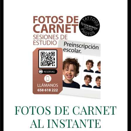
FOTOS DE CARNET
AL INSTANTE