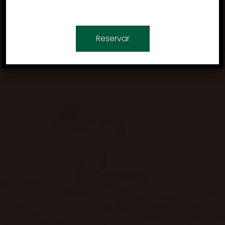
Reservar