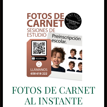
FOTOS DE CARNET
AL INSTANTE