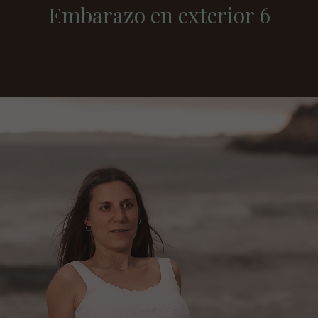
Embarazo en exterior 6