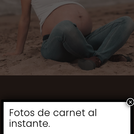
×
Fotos de carnet al
instante.