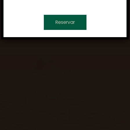
Reservar