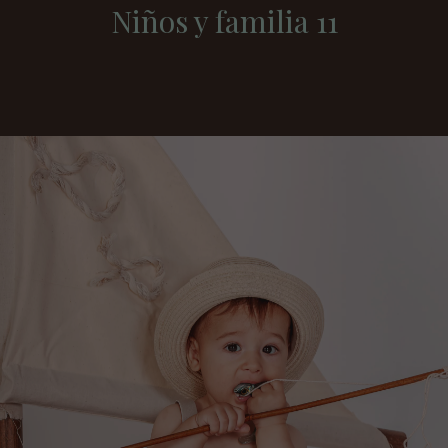
Niños y familia 11