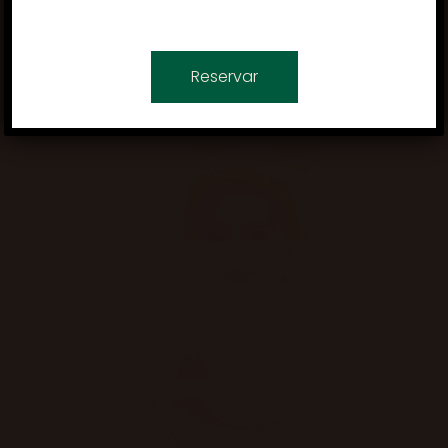
Reservar