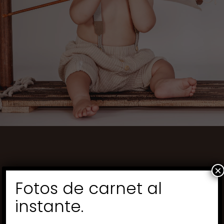
×
Fotos de carnet al
instante.