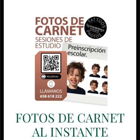
FOTOS DE CARNET
AL INSTANTE